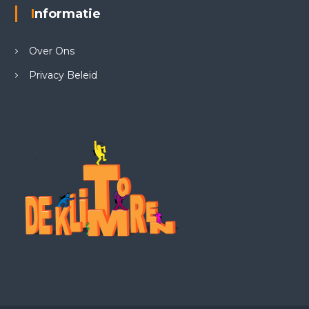
Informatie
Over Ons
Privacy Beleid