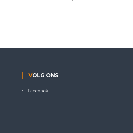
VOLG ONS
Facebook