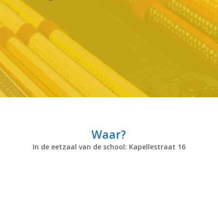
Waar?
In de eetzaal van de school: Kapellestraat 16