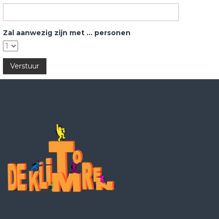
Zal aanwezig zijn met ... personen